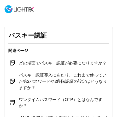
パスキー認証
関連ページ
どの場面でパスキー認証が必要になりますか？
パスキー認証導入にあたり、これまで使ってい
た第2パスワードや2段階認証の設定はどうなり
ますか？
ワンタイムパスワード（OTP）とはなんです
か？