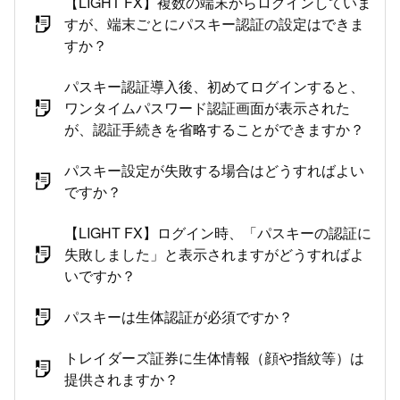
【LIGHT FX】複数の端末からログインしていま
すが、端末ごとにパスキー認証の設定はできま
すか？
パスキー認証導入後、初めてログインすると、
ワンタイムパスワード認証画面が表示された
が、認証手続きを省略することができますか？
パスキー設定が失敗する場合はどうすればよい
ですか？
【LIGHT FX】ログイン時、「パスキーの認証に
失敗しました」と表示されますがどうすればよ
いですか？
パスキーは生体認証が必須ですか？
トレイダーズ証券に生体情報（顔や指紋等）は
提供されますか？