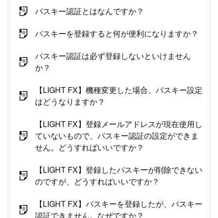
パスキー認証とはなんですか？
パスキーを登録すると何が便利になりますか？
パスキー認証は必ず登録しないといけません
か？
【LIGHT FX】機種変更した場合、パスキー設定
はどうなりますか？
【LIGHT FX】登録メールアドレスが現在使用し
ていないもので、パスキー認証の設定ができま
せん。どうすればいいですか？
【LIGHT FX】登録したパスキーが削除できない
のですが、どうすればいいですか？
【LIGHT FX】パスキーを登録したが、パスキー
認証できません。なぜですか？