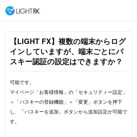
【LIGHT FX】複数の端末からログ
インしていますが、端末ごとにパ
スキー認証の設定はできますか？
可能です。
マイページ「お客様情報」の「セキュリティー設定」
＞「パスキーの登録機能」＞「変更」ボタンを押下
し、「パスキーを追加」ボタンから追加設定が可能で
す。