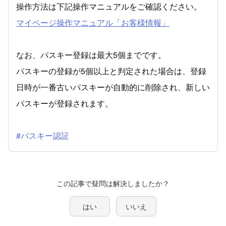
操作方法は下記操作マニュアルをご確認ください。
マイページ操作マニュアル「お客様情報」
なお、パスキー登録は最大5個までです。
パスキーの登録が5個以上と判定された場合は、登録
日時が一番古いパスキーが自動的に削除され、新しい
パスキーが登録されます。
#パスキー認証
この記事で疑問は解決しましたか？
はい
いいえ