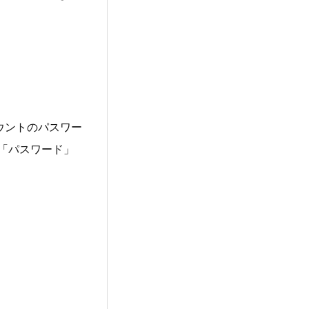
ウントのパスワー
る「パスワード」