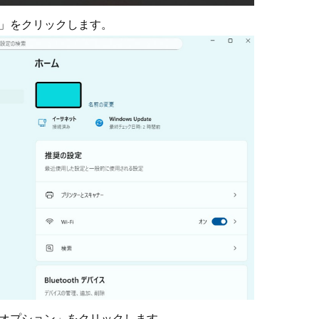
ト」をクリックします。
ンオプション」をクリックします。