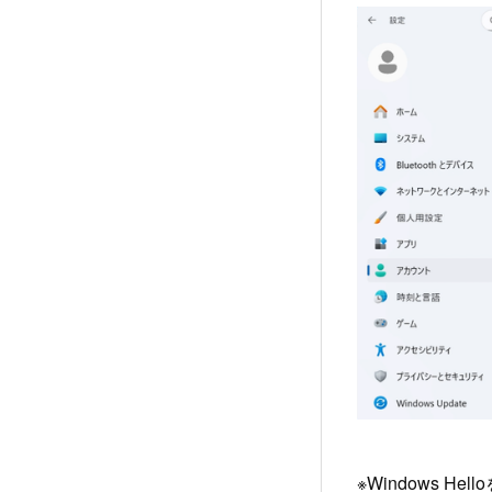
※Windows 