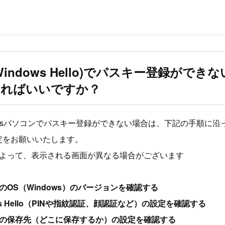
indows Hello)でパスキー登録ができ
すればいいですか？
owsパソコンでパスキー登録ができない場合は、下記の手順に沿
定をお願いいたします。
によって、表示される画面が異なる場合がございます
のOS（Windows）のバージョンを確認する
ws Hello（PINや指紋認証、顔認証など）の設定を確認する
ーの保存先（どこに保存するか）の設定を確認する