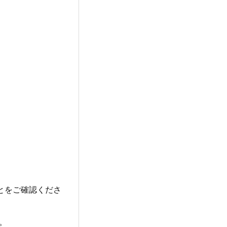
とをご確認くださ
。