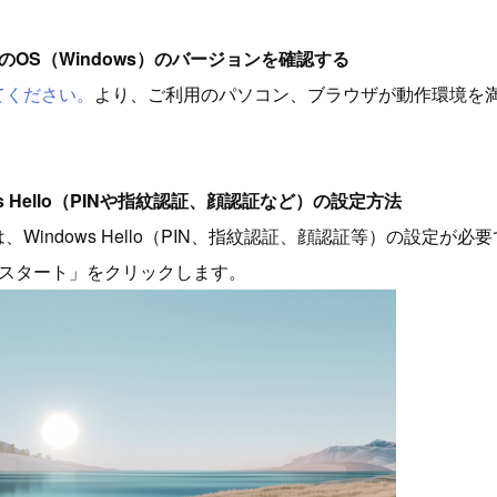
のOS（Windows）のバージョンを確認する
てください。
より、ご利用のパソコン、ブラウザが動作環境を
ws Hello（PINや指紋認証、顔認証など）の設定方法
Windows Hello（PIN、指紋認証、顔認証等）の設定が必
「スタート」をクリックします。