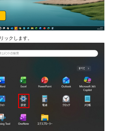
クリックします。