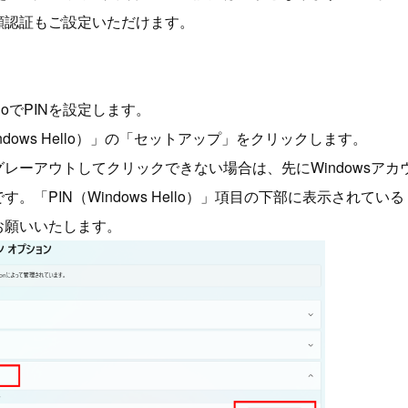
顔認証もご設定いただけます。
elloでPINを設定します。
Windows Hello）」の「セットアップ」をクリックします。
レーアウトしてクリックできない場合は、先にWindowsアカ
。「PIN（Windows Hello）」項目の下部に表示されてい
お願いいたします。