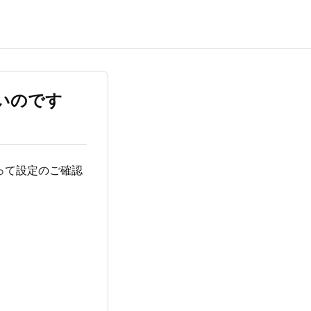
ないのです
って設定のご確認