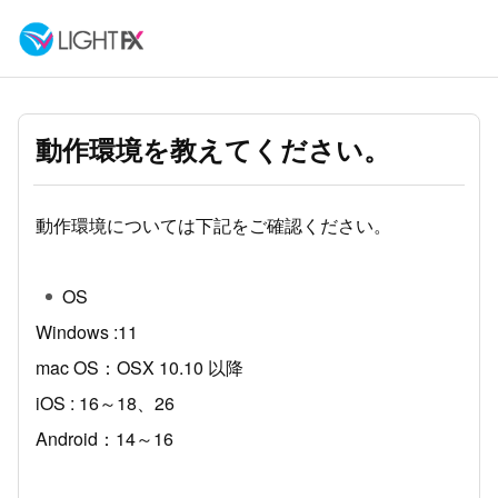
動作環境を教えてください。
動作環境については下記をご確認ください。
OS
Windows :11
mac OS：OSX 10.10 以降
iOS : 16～18、26
Android：14～16