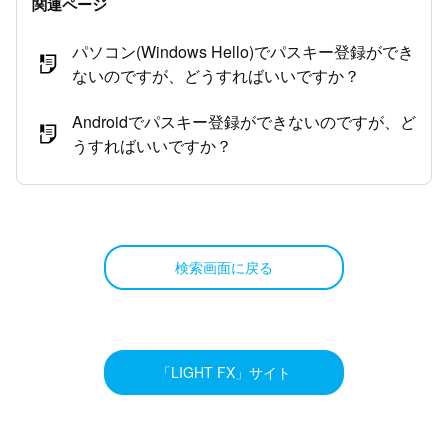
関連ページ
パソコン(Windows Hello)でパスキー登録ができ
ないのですが、どうすればいいですか？
Androidでパスキー登録ができないのですが、ど
うすればいいですか？
検索画面に戻る
「LIGHT FX」サイト