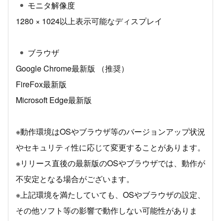
モニタ解像度
1280 × 1024以上表示可能なディスプレイ
ブラウザ
Google Chrome最新版 （推奨）
FireFox最新版
Microsoft Edge最新版
※動作環境はOSやブラウザ等のバージョンアップ状況
やセキュリティ性に応じて変更することがあります。
※リリース直後の最新版のOSやブラウザでは、動作が
不安定となる場合がございます。
※上記環境を満たしていても、OSやブラウザの設定、
その他ソフト等の影響で動作しない可能性がありま