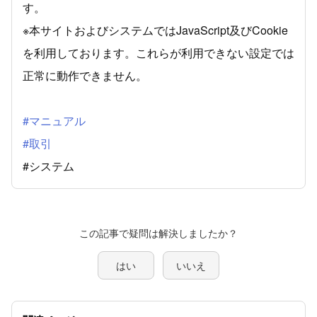
す。
※本サイトおよびシステムではJavaScript及びCookie
を利用しております。これらが利用できない設定では
正常に動作できません。
#マニュアル
#取引
#システム
この記事で疑問は解決しましたか？
はい
いいえ