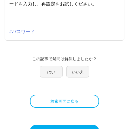
ードを入力し、再設定をお試しください。
#パスワード
この記事で疑問は解決しましたか？
はい
いいえ
検索画面に戻る