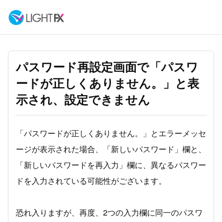
パスワード再設定画面で「パスワ
ードが正しくありません。」と表
示され、設定できません
「パスワードが正しくありません。」とエラーメッセ
ージが表示された場合、「新しいパスワード」欄と、
「新しいパスワードを再入力」欄に、異なるパスワー
ドを入力されている可能性がございます。
恐れ入りますが、再度、2つの入力欄に同一のパスワ