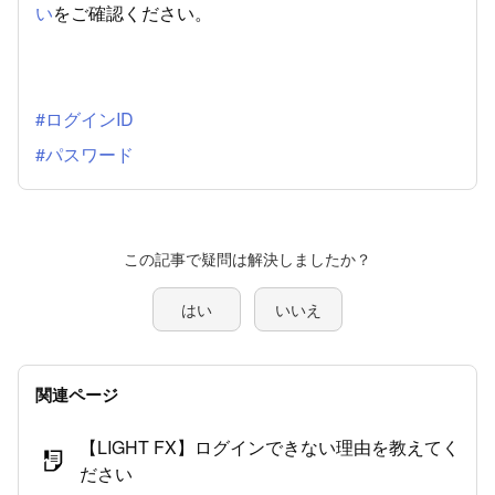
い
をご確認ください。
#ログインID
#パスワード
この記事で疑問は解決しましたか？
はい
いいえ
関連ページ
【LIGHT FX】ログインできない理由を教えてく
ださい