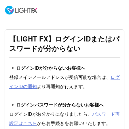
【LIGHT FX】ログインIDまたはパ
スワードが分からない
ログインIDが分からないお客様へ
登録メインメールアドレスが受信可能な場合は、
ログ
インIDの通知
より再通知が行えます。
ログインパスワードが分からないお客様へ
ログインIDがお分かりになりましたら、
パスワード再
設定はこちら
からお手続きをお願いいたします。