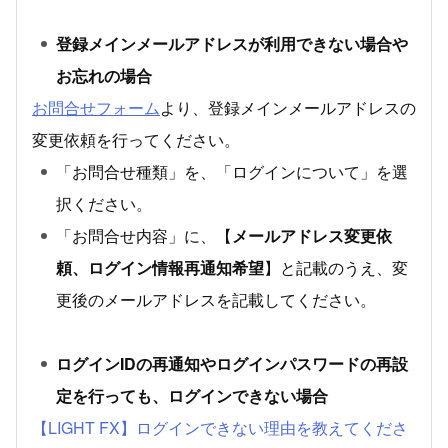
登録メインメールアドレスが利用できない場合や
お忘れの場合
お問合せフォーム
より、登録メインメールアドレスの
変更依頼を行ってください。
「お問合せ種類」を、「ログインについて」を選
択ください。
「お問合せ内容」に、【
メールアドレス変更依
頼、ログイン情報再通知希望
】と記載のうえ、変
更後のメールアドレスを記載してください。
ログインIDの再通知やログインパスワードの再設
定を行っても、ログインできない場合
【LIGHT FX】ログインできない理由を教えてくださ